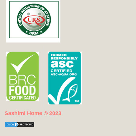
Sashimi Home © 2023