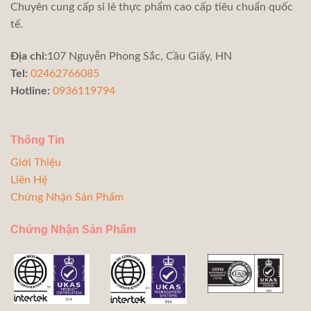
Chuyên cung cấp sỉ lẻ thực phẩm cao cấp tiêu chuẩn quốc
tế.
Địa chỉ:
107 Nguyễn Phong Sắc, Cầu Giấy, HN
Tel:
02462766085
Hotline:
0936119794
Thông Tin
Giới Thiệu
Liên Hệ
Chứng Nhận Sản Phẩm
Chứng Nhận Sản Phẩm