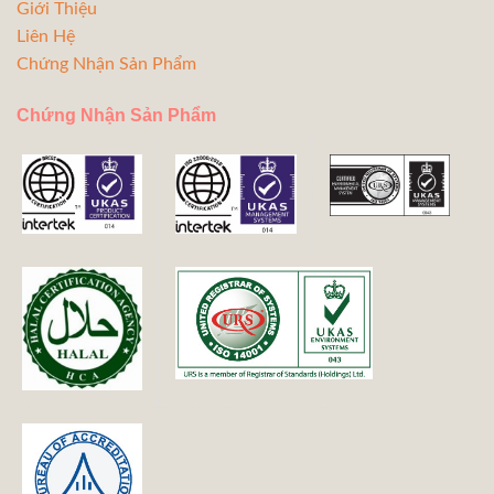
Giới Thiệu
Liên Hệ
Chứng Nhận Sản Phẩm
Chứng Nhận Sản Phẩm